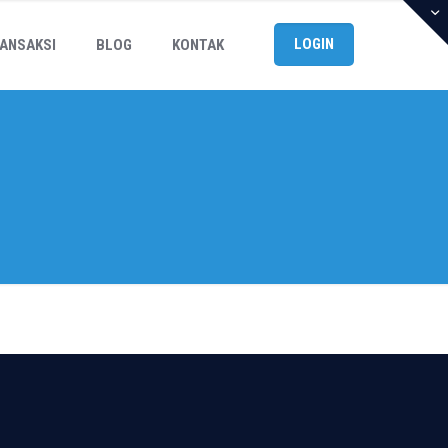
LOGIN
ANSAKSI
BLOG
KONTAK