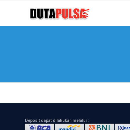
Deposit dapat dilakukan melalui :