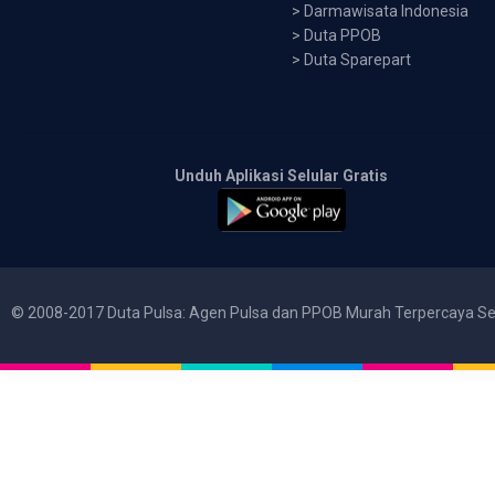
>
Darmawisata Indonesia
>
Duta PPOB
>
Duta Sparepart
Unduh Aplikasi Selular Gratis
© 2008-2017 Duta Pulsa: Agen Pulsa dan PPOB Murah Terpercaya Se