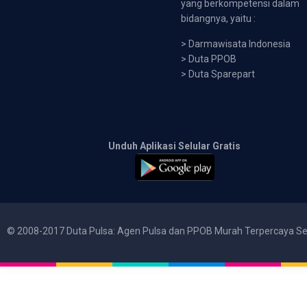
yang berkompetensi dalam
bidangnya, yaitu :
>
Darmawisata Indonesia
>
Duta PPOB
>
Duta Sparepart
Unduh Aplikasi Selular Gratis
© 2008-2017 Duta Pulsa: Agen Pulsa dan PPOB Murah Terpercaya Se