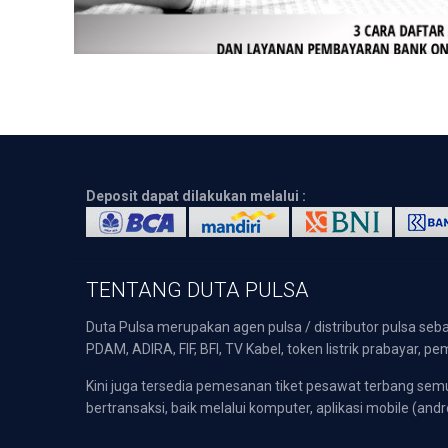
Deposit dapat dilakukan melalui :
TENTANG DUTA PULSA
Duta Pulsa merupakan agen pulsa / distributor pulsa seba
PDAM, ADIRA, FIF, BFI, TV Kabel, token listrik prabayar,
Kini juga tersedia pemesanan tiket pesawat terbang s
bertransaksi, baik melalui komputer, aplikasi mobile (andr