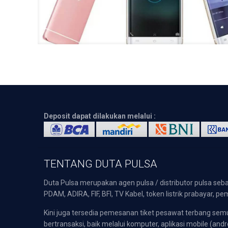
Deposit dapat dilakukan melalui :
TENTANG DUTA PULSA
Duta Pulsa merupakan agen pulsa / distributor pulsa seba
PDAM, ADIRA, FIF, BFI, TV Kabel, token listrik prabayar,
Kini juga tersedia pemesanan tiket pesawat terbang s
bertransaksi, baik melalui komputer, aplikasi mobile (andr