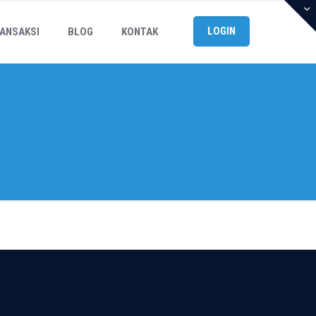
LOGIN
ANSAKSI
BLOG
KONTAK