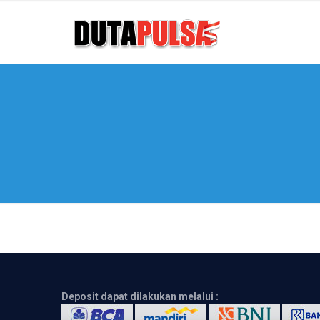
Deposit dapat dilakukan melalui :