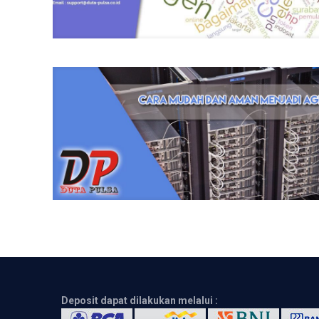
Deposit dapat dilakukan melalui :