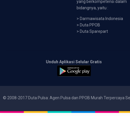
yang berkompetensi dalam
bidangnya, yaitu :
>
Darmawisata Indonesia
>
Duta PPOB
>
Duta Sparepart
Unduh Aplikasi Selular Gratis
© 2008-2017 Duta Pulsa: Agen Pulsa dan PPOB Murah Terpercaya Se