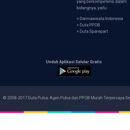
yang berkompetensi dalam
bidangnya, yaitu :
>
Darmawisata Indonesia
>
Duta PPOB
>
Duta Sparepart
Unduh Aplikasi Selular Gratis
© 2008-2017 Duta Pulsa: Agen Pulsa dan PPOB Murah Terpercaya Se