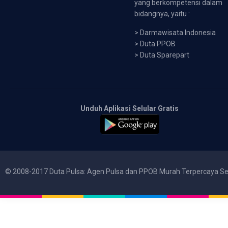
yang berkompetensi dalam
bidangnya, yaitu :
>
Darmawisata Indonesia
>
Duta PPOB
>
Duta Sparepart
Unduh Aplikasi Selular Gratis
© 2008-2017 Duta Pulsa: Agen Pulsa dan PPOB Murah Terpercaya Se