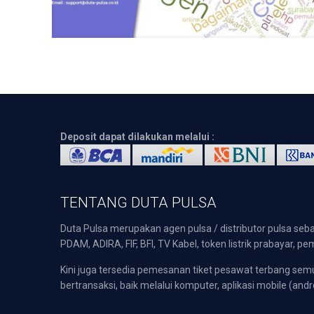
Deposit dapat dilakukan melalui :
TENTANG DUTA PULSA
Duta Pulsa merupakan agen pulsa / distributor pulsa seba
PDAM, ADIRA, FIF, BFI, TV Kabel, token listrik prabayar,
Kini juga tersedia pemesanan tiket pesawat terbang s
bertransaksi, baik melalui komputer, aplikasi mobile (andr