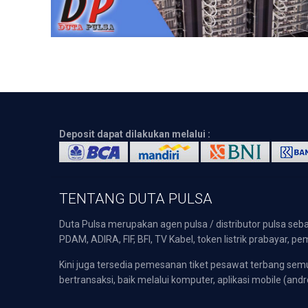
Deposit dapat dilakukan melalui :
TENTANG DUTA PULSA
Duta Pulsa merupakan agen pulsa / distributor pulsa seba
PDAM, ADIRA, FIF, BFI, TV Kabel, token listrik prabayar,
Kini juga tersedia pemesanan tiket pesawat terbang s
bertransaksi, baik melalui komputer, aplikasi mobile (andr