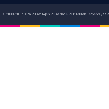
© 2008-2017 Duta Pulsa: Agen Pulsa dan PPOB Murah Terpercaya Se