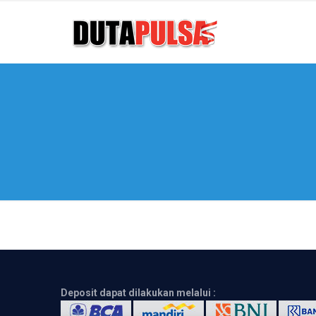
Deposit dapat dilakukan melalui :