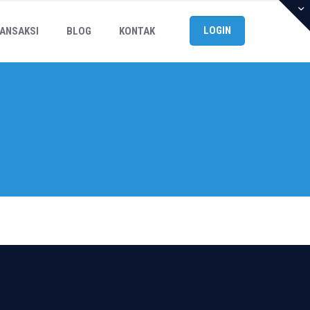
LOGIN
ANSAKSI
BLOG
KONTAK