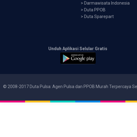
>
Darmawisata Indonesia
>
Duta PPOB
>
Duta Sparepart
Unduh Aplikasi Selular Gratis
© 2008-2017 Duta Pulsa: Agen Pulsa dan PPOB Murah Terpercaya Se