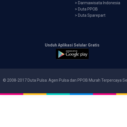
>
Darmawisata Indonesia
>
Duta PPOB
>
Duta Sparepart
Unduh Aplikasi Selular Gratis
© 2008-2017 Duta Pulsa: Agen Pulsa dan PPOB Murah Terpercaya Se