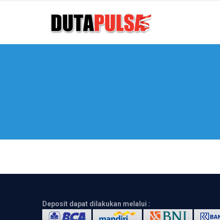
Deposit dapat dilakukan melalui :