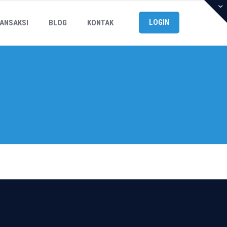
LOGIN
ANSAKSI
BLOG
KONTAK