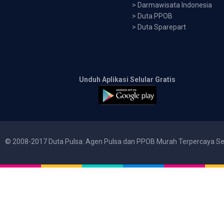
>
Darmawisata Indonesia
>
Duta PPOB
>
Duta Sparepart
Unduh Aplikasi Selular Gratis
© 2008-2017 Duta Pulsa: Agen Pulsa dan PPOB Murah Terpercaya Se