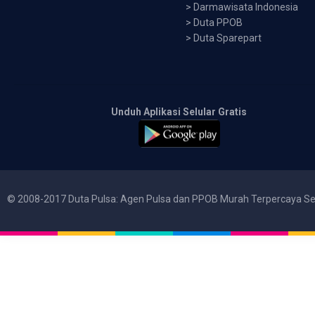
>
Darmawisata Indonesia
>
Duta PPOB
>
Duta Sparepart
Unduh Aplikasi Selular Gratis
© 2008-2017 Duta Pulsa: Agen Pulsa dan PPOB Murah Terpercaya Se