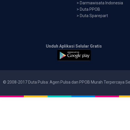
>
Darmawisata Indonesia
>
Duta PPOB
>
Duta Sparepart
Unduh Aplikasi Selular Gratis
© 2008-2017 Duta Pulsa: Agen Pulsa dan PPOB Murah Terpercaya Se