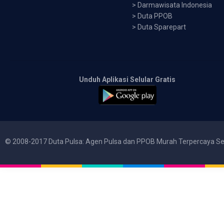
>
Darmawisata Indonesia
>
Duta PPOB
>
Duta Sparepart
Unduh Aplikasi Selular Gratis
© 2008-2017 Duta Pulsa: Agen Pulsa dan PPOB Murah Terpercaya Se