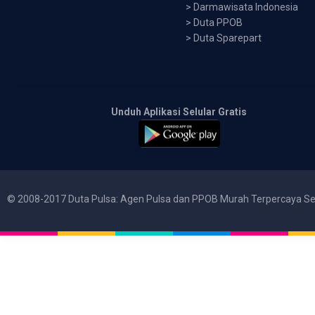
>
Darmawisata Indonesia
>
Duta PPOB
>
Duta Sparepart
Unduh Aplikasi Selular Gratis
© 2008-2017 Duta Pulsa: Agen Pulsa dan PPOB Murah Terpercaya Se