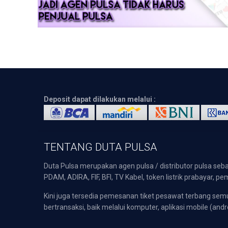
Deposit dapat dilakukan melalui :
TENTANG DUTA PULSA
Duta Pulsa merupakan agen pulsa / distributor pulsa seba
PDAM, ADIRA, FIF, BFI, TV Kabel, token listrik prabayar,
Kini juga tersedia pemesanan tiket pesawat terbang s
bertransaksi, baik melalui komputer, aplikasi mobile (andr