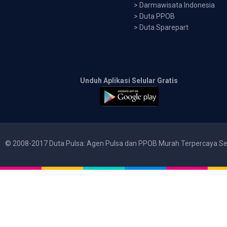
>
Darmawisata Indonesia
>
Duta PPOB
>
Duta Sparepart
Unduh Aplikasi Selular Gratis
© 2008-2017 Duta Pulsa: Agen Pulsa dan PPOB Murah Terpercaya Se