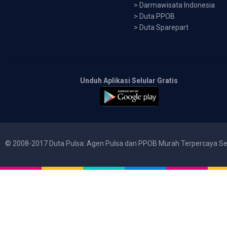
>
Darmawisata Indonesia
>
Duta PPOB
>
Duta Sparepart
Unduh Aplikasi Selular Gratis
© 2008-2017 Duta Pulsa: Agen Pulsa dan PPOB Murah Terpercaya Se