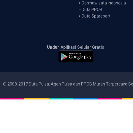
>
Darmawisata Indonesia
>
Duta PPOB
>
Duta Sparepart
Unduh Aplikasi Selular Gratis
© 2008-2017 Duta Pulsa: Agen Pulsa dan PPOB Murah Terpercaya Se