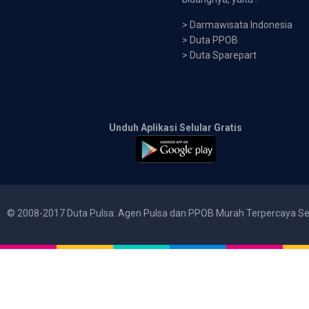
>
Darmawisata Indonesia
>
Duta PPOB
>
Duta Sparepart
Unduh Aplikasi Selular Gratis
© 2008-2017 Duta Pulsa: Agen Pulsa dan PPOB Murah Terpercaya Se