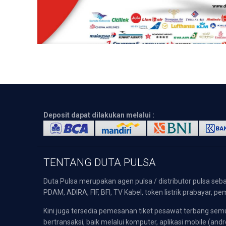
Deposit dapat dilakukan melalui :
TENTANG DUTA PULSA
Duta Pulsa merupakan agen pulsa / distributor pulsa seba
PDAM, ADIRA, FIF, BFI, TV Kabel, token listrik prabayar,
Kini juga tersedia pemesanan tiket pesawat terbang s
bertransaksi, baik melalui komputer, aplikasi mobile (andr