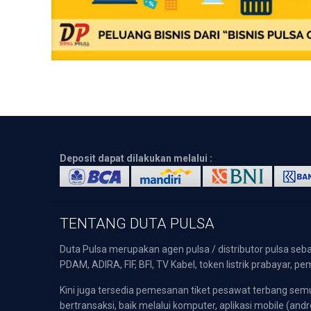
Deposit dapat dilakukan melalui :
TENTANG DUTA PULSA
Duta Pulsa merupakan agen pulsa / distributor pulsa seba
PDAM, ADIRA, FIF, BFI, TV Kabel, token listrik prabayar,
Kini juga tersedia pemesanan tiket pesawat terbang s
bertransaksi, baik melalui komputer, aplikasi mobile (andr