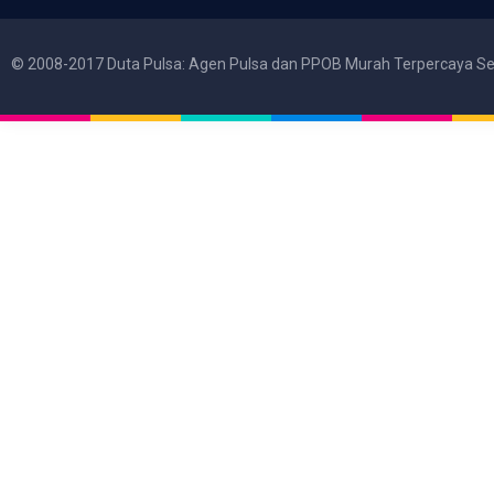
© 2008-2017 Duta Pulsa: Agen Pulsa dan PPOB Murah Terpercaya Se