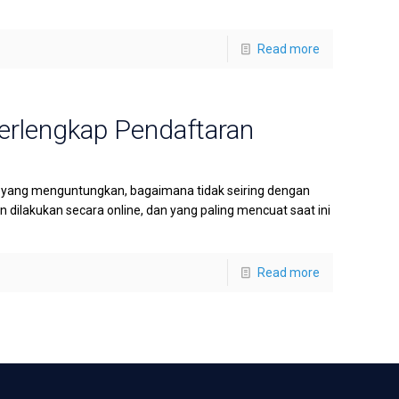
Read more
erlengkap Pendaftaran
ta yang menguntungkan, bagaimana tidak seiring dengan
dilakukan secara online, dan yang paling mencuat saat ini
Read more