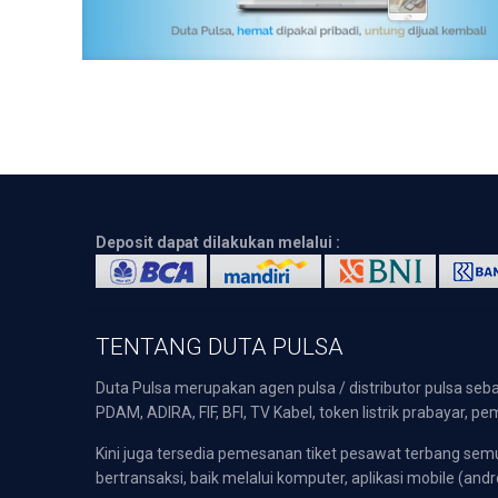
Deposit dapat dilakukan melalui :
TENTANG DUTA PULSA
Duta Pulsa merupakan agen pulsa / distributor pulsa seba
PDAM, ADIRA, FIF, BFI, TV Kabel, token listrik prabayar,
Kini juga tersedia pemesanan tiket pesawat terbang s
bertransaksi, baik melalui komputer, aplikasi mobile (andr