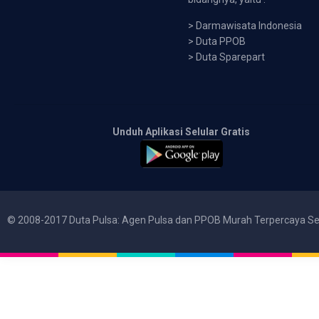
>
Darmawisata Indonesia
>
Duta PPOB
>
Duta Sparepart
Unduh Aplikasi Selular Gratis
© 2008-2017 Duta Pulsa: Agen Pulsa dan PPOB Murah Terpercaya Se