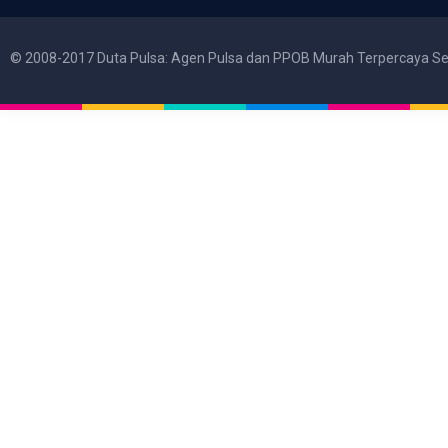
© 2008-2017 Duta Pulsa: Agen Pulsa dan PPOB Murah Terpercaya Se