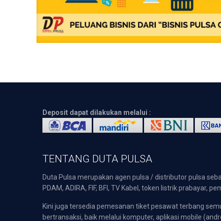
Deposit dapat dilakukan melalui :
TENTANG DUTA PULSA
Duta Pulsa merupakan agen pulsa / distributor pulsa seba
PDAM, ADIRA, FIF, BFI, TV Kabel, token listrik prabayar,
Kini juga tersedia pemesanan tiket pesawat terbang s
bertransaksi, baik melalui komputer, aplikasi mobile (andr