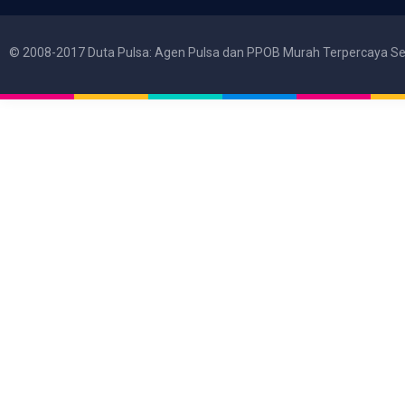
© 2008-2017 Duta Pulsa: Agen Pulsa dan PPOB Murah Terpercaya Se