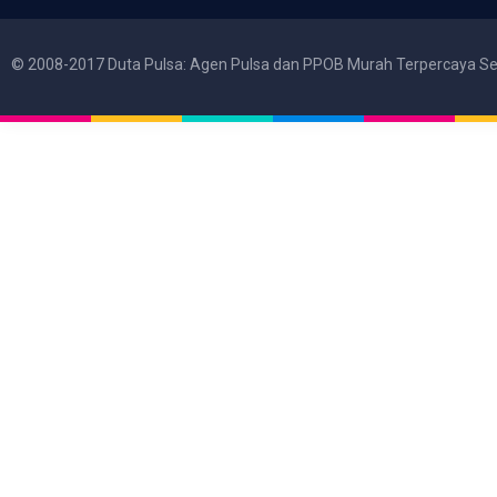
© 2008-2017 Duta Pulsa: Agen Pulsa dan PPOB Murah Terpercaya Se