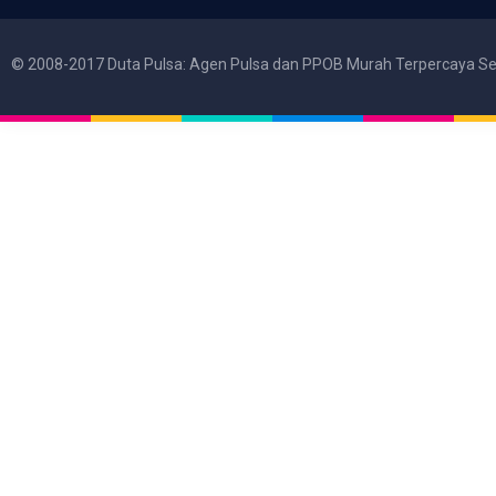
© 2008-2017 Duta Pulsa: Agen Pulsa dan PPOB Murah Terpercaya Se