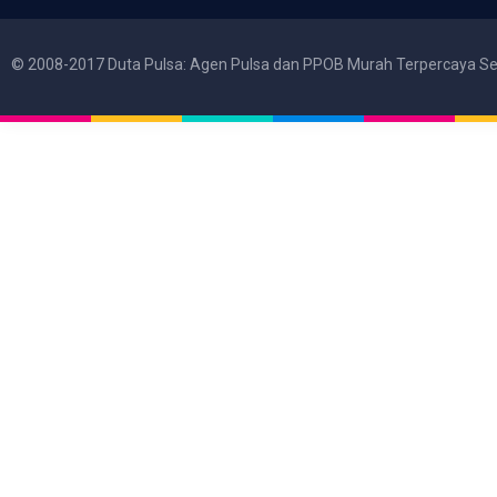
© 2008-2017 Duta Pulsa: Agen Pulsa dan PPOB Murah Terpercaya Se