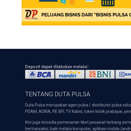
Deposit dapat dilakukan melalui :
TENTANG DUTA PULSA
Duta Pulsa merupakan agen pulsa / distributor pulsa seba
PDAM, ADIRA, FIF, BFI, TV Kabel, token listrik prabayar,
Kini juga tersedia pemesanan tiket pesawat terbang s
bertransaksi, baik melalui komputer, aplikasi mobile (andr