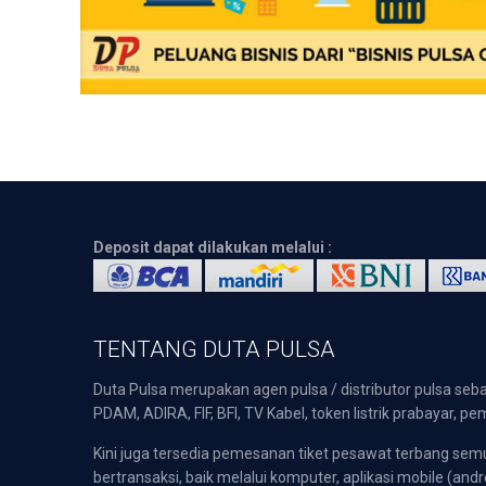
Deposit dapat dilakukan melalui :
TENTANG DUTA PULSA
Duta Pulsa merupakan agen pulsa / distributor pulsa seba
PDAM, ADIRA, FIF, BFI, TV Kabel, token listrik prabayar,
Kini juga tersedia pemesanan tiket pesawat terbang s
bertransaksi, baik melalui komputer, aplikasi mobile (andr