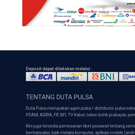
Deposit dapat dilakukan melalui :
TENTANG DUTA PULSA
Duta Pulsa merupakan agen pulsa / distributor pulsa seba
PDAM, ADIRA, FIF, BFI, TV Kabel, token listrik prabayar,
Kini juga tersedia pemesanan tiket pesawat terbang s
bertransaksi, baik melalui komputer, aplikasi mobile (andr