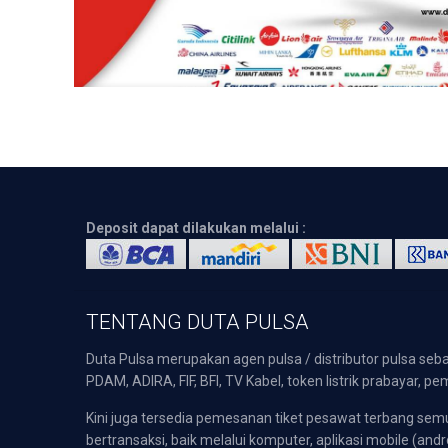
Deposit dapat dilakukan melalui :
TENTANG DUTA PULSA
Duta Pulsa merupakan agen pulsa / distributor pulsa seba
PDAM, ADIRA, FIF, BFI, TV Kabel, token listrik prabayar,
Kini juga tersedia pemesanan tiket pesawat terbang s
bertransaksi, baik melalui komputer, aplikasi mobile (andr