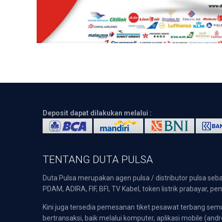
Deposit dapat dilakukan melalui :
TENTANG DUTA PULSA
Duta Pulsa merupakan agen pulsa / distributor pulsa seba
PDAM, ADIRA, FIF, BFI, TV Kabel, token listrik prabayar,
Kini juga tersedia pemesanan tiket pesawat terbang s
bertransaksi, baik melalui komputer, aplikasi mobile (andr