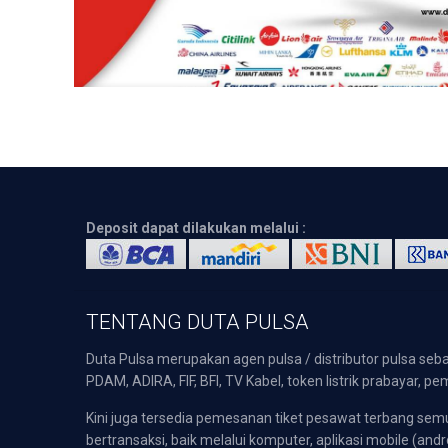
Deposit dapat dilakukan melalui :
TENTANG DUTA PULSA
Duta Pulsa merupakan agen pulsa / distributor pulsa seba
PDAM, ADIRA, FIF, BFI, TV Kabel, token listrik prabayar,
Kini juga tersedia pemesanan tiket pesawat terbang s
bertransaksi, baik melalui komputer, aplikasi mobile (andr