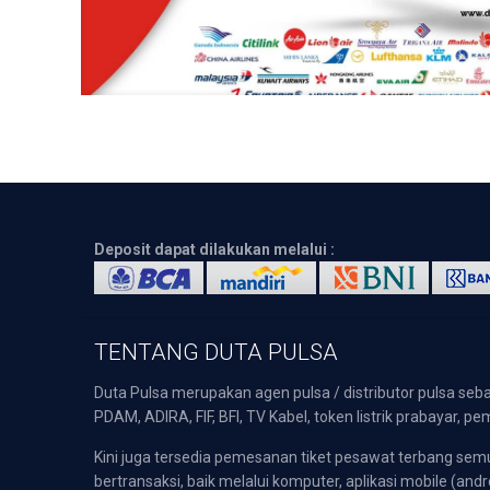
Deposit dapat dilakukan melalui :
TENTANG DUTA PULSA
Duta Pulsa merupakan agen pulsa / distributor pulsa seba
PDAM, ADIRA, FIF, BFI, TV Kabel, token listrik prabayar,
Kini juga tersedia pemesanan tiket pesawat terbang s
bertransaksi, baik melalui komputer, aplikasi mobile (andr