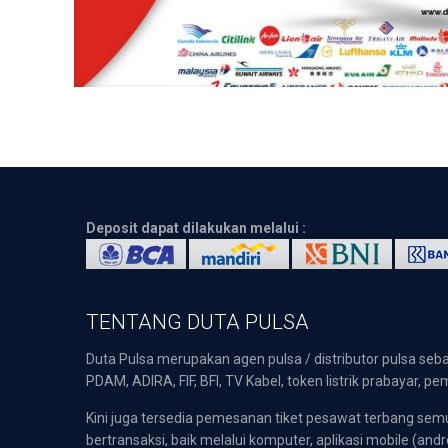
Deposit dapat dilakukan melalui :
TENTANG DUTA PULSA
Duta Pulsa merupakan agen pulsa / distributor pulsa seba
PDAM, ADIRA, FIF, BFI, TV Kabel, token listrik prabayar,
Kini juga tersedia pemesanan tiket pesawat terbang s
bertransaksi, baik melalui komputer, aplikasi mobile (andr