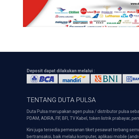
Deposit dapat dilakukan melalui :
TENTANG DUTA PULSA
Duta Pulsa merupakan agen pulsa / distributor pulsa seba
PDAM, ADIRA, FIF, BFI, TV Kabel, token listrik prabayar,
Kini juga tersedia pemesanan tiket pesawat terbang s
bertransaksi, baik melalui komputer, aplikasi mobile (andr