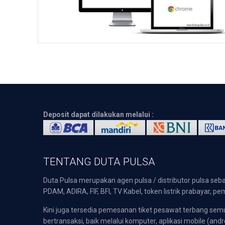
Deposit dapat dilakukan melalui :
TENTANG DUTA PULSA
Duta Pulsa merupakan agen pulsa / distributor pulsa seba
PDAM, ADIRA, FIF, BFI, TV Kabel, token listrik prabayar,
Kini juga tersedia pemesanan tiket pesawat terbang s
bertransaksi, baik melalui komputer, aplikasi mobile (andr