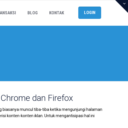
LOGIN
ANSAKSI
BLOG
KONTAK
Chrome dan Firefox
 biasanya muncul tiba-tiba ketika mengunjungi halaman
 konten-konten iklan. Untuk mengantisipasi hal ini