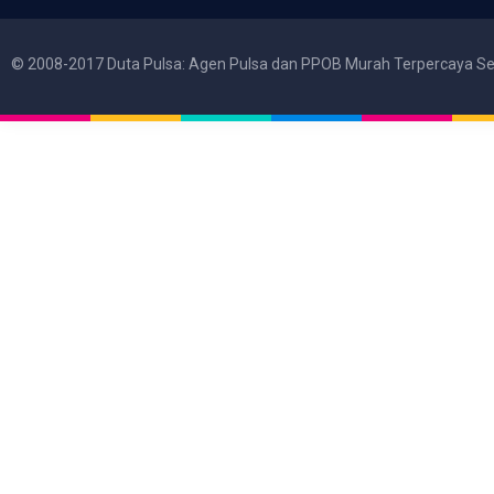
© 2008-2017 Duta Pulsa: Agen Pulsa dan PPOB Murah Terpercaya Se